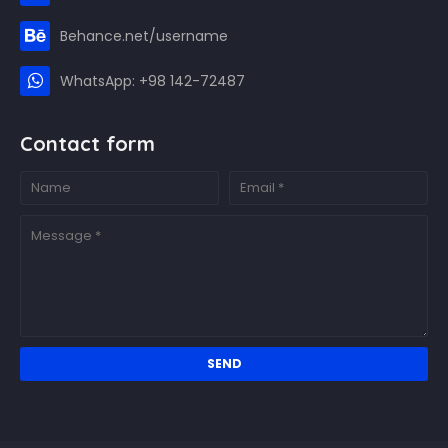
Behance.net/username
WhatsApp: +98 142-72487
Contact form